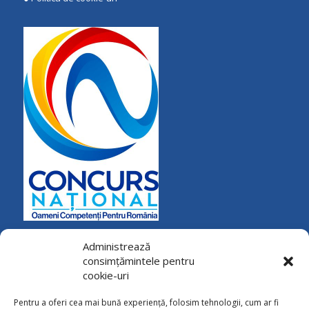
Administrează
consimțămintele pentru
cookie-uri
Pentru a oferi cea mai bună experiență, folosim tehnologii, cum ar fi