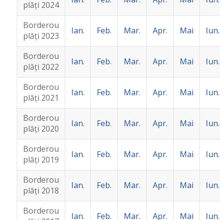
plăţi 2024
Borderou
Ian.
Feb.
Mar.
Apr.
Mai
Iun.
plăţi 2023
Borderou
Ian.
Feb.
Mar.
Apr.
Mai
Iun.
plăţi 2022
Borderou
Ian.
Feb.
Mar.
Apr.
Mai
Iun.
plăţi 2021
Borderou
Ian.
Feb.
Mar.
Apr.
Mai
Iun.
plăţi 2020
Borderou
Ian.
Feb.
Mar.
Apr.
Mai
Iun.
plăţi
2019
Borderou
Ian.
Feb.
Mar.
Apr.
Mai
Iun.
plăţi 2018
Borderou
Ian.
Feb.
Mar.
Apr.
Mai
Iun.