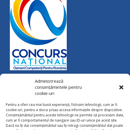
Administrează
consimțămintele pentru
cookie-uri
Pentru a oferi cea mai bună experiență, folosim tehnologii, cum ar fi
cookie-uri, pentru a stoca și/sau accesa informațiile despre dispozitive.
Consimțământul pentru aceste tehnologii ne permite să procesăm date,
cum ar fi comportamentul de navigare sau ID-uri unice pe acest site.
Dacă nu îți dai consimțământul sau îți retragi consimțământul dat poate