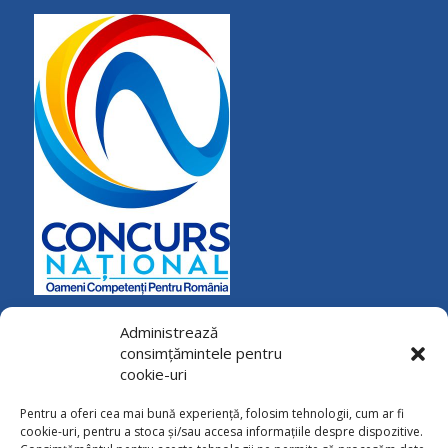
Administrează
consimțămintele pentru
cookie-uri
Pentru a oferi cea mai bună experiență, folosim tehnologii, cum ar fi
cookie-uri, pentru a stoca și/sau accesa informațiile despre dispozitive.