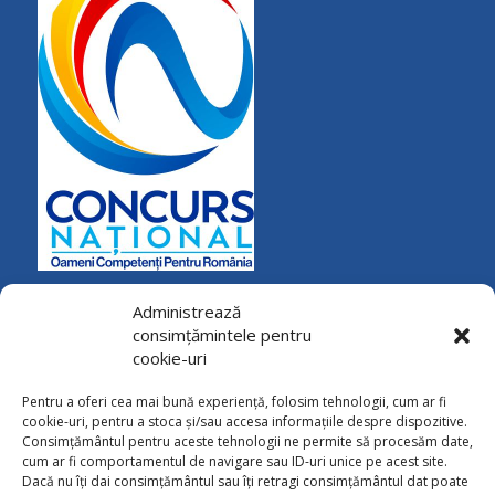
Administrează
consimțămintele pentru
cookie-uri
Pentru a oferi cea mai bună experiență, folosim tehnologii, cum ar fi
cookie-uri, pentru a stoca și/sau accesa informațiile despre dispozitive.
Consimțământul pentru aceste tehnologii ne permite să procesăm date,
cum ar fi comportamentul de navigare sau ID-uri unice pe acest site.
Dacă nu îți dai consimțământul sau îți retragi consimțământul dat poate